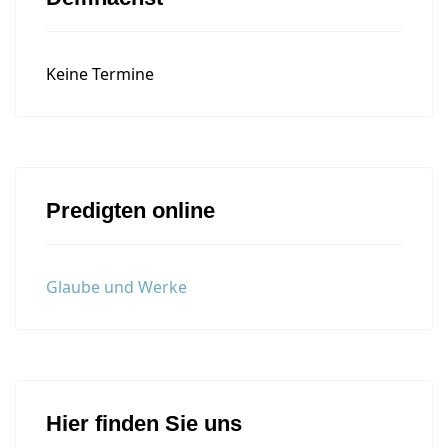
Keine Termine
Predigten online
Glaube und Werke
Hier finden Sie uns