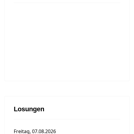
Losungen
Freitag, 07.08.2026