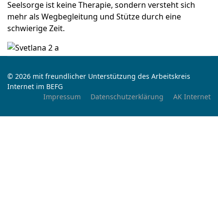
Seelsorge ist keine Therapie, sondern versteht sich
mehr als Wegbegleitung und Stütze durch eine
schwierige Zeit.
© 2026 mit freundlicher Unterstützung des Arbeitskreis
Internet im BEFG
Impressum
Datenschutzerklärung
AK Internet