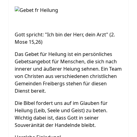
Gott spricht: "Ich bin der Herr, dein Arzt" (2.
Mose 15,26)
Das Gebet für Heilung ist ein persönliches
Gebetsangebot für Menschen, die sich nach
innerer und äußerer Heiung sehnen. Ein Team
von Christen aus verschiedenen christlichen
Gemeinden Freibergs stehen für diesen
Dienst bereit.
Die Bibel fordert uns auf im Glauben für
Heilung (Leib, Seele und Geist) zu beten.
Wichtig dabei ist, dass Gott in seiner
Souveränität der Handelnde bleibt.