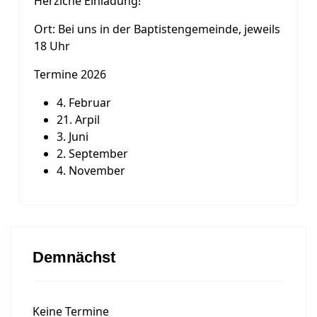
Herzlche Einladung!
Ort: Bei uns in der Baptistengemeinde, jeweils
18 Uhr
Termine 2026
4. Februar
21. Arpil
3. Juni
2. September
4. November
Demnächst
Keine Termine