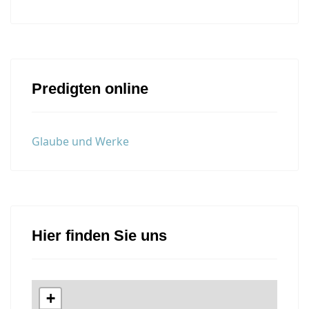
Predigten online
Glaube und Werke
Hier finden Sie uns
+