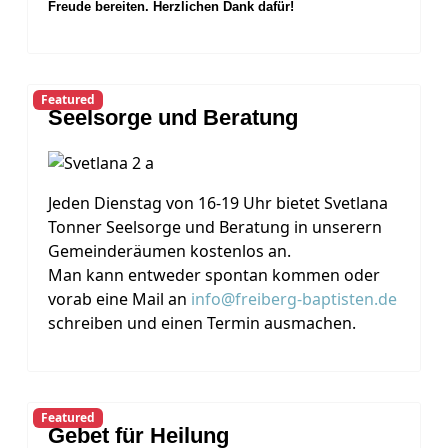
Freude bereiten. Herzlichen Dank dafür!
Featured
Seelsorge und Beratung
Jeden Dienstag von 16-19 Uhr bietet Svetlana
Tonner Seelsorge und Beratung in unserern
Gemeinderäumen kostenlos an.
Man kann entweder spontan kommen oder
vorab eine Mail an
info@freiberg-baptisten.de
schreiben und einen Termin ausmachen.
Featured
Gebet für Heilung