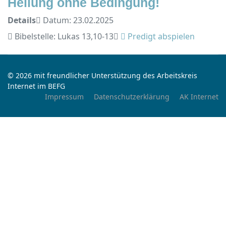
Heilung ohne Bedingung!
Details
Datum: 23.02.2025
Bibelstelle: Lukas 13,10-13
Predigt abspielen
© 2026 mit freundlicher Unterstützung des Arbeitskreis
Internet im BEFG
Impressum
Datenschutzerklärung
AK Internet