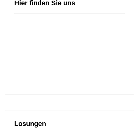
Hier finden Sie uns
Losungen