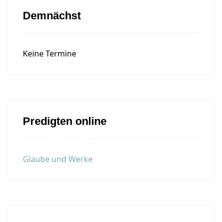
Demnächst
Keine Termine
Predigten online
Glaube und Werke