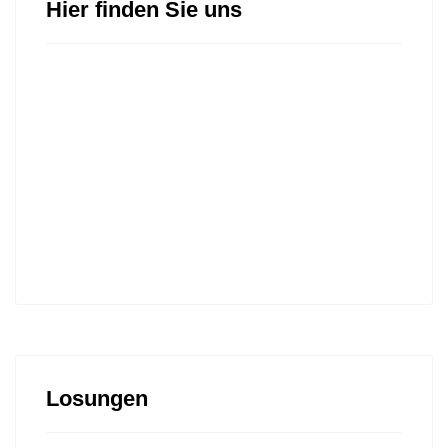
Hier finden Sie uns
Losungen