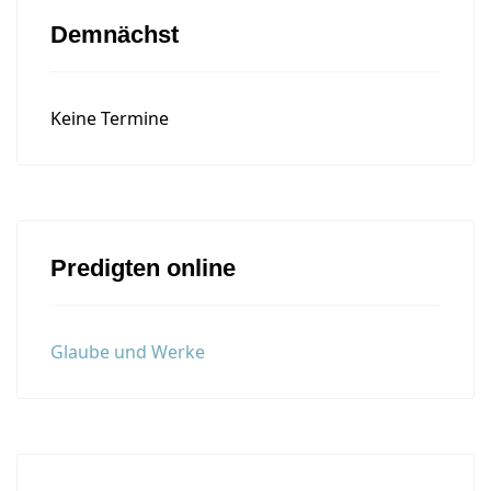
Demnächst
Keine Termine
Predigten online
Glaube und Werke