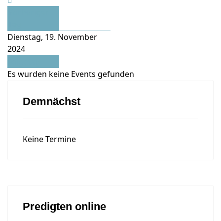
Vorheriger
Tag
Dienstag, 19. November
2024
Folgetag
Es wurden keine Events gefunden
Demnächst
Keine Termine
Predigten online