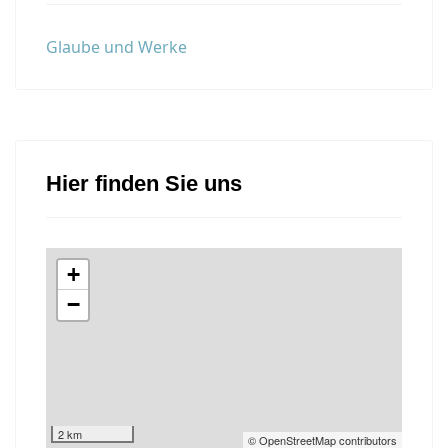
Glaube und Werke
Hier finden Sie uns
+
−
2 km
© OpenStreetMap contributors