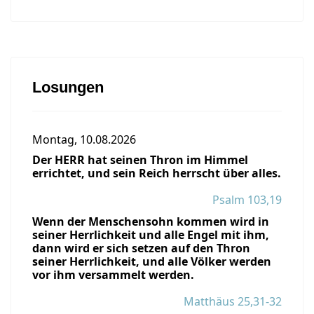
Losungen
Montag, 10.08.2026
Der HERR hat seinen Thron im Himmel
errichtet, und sein Reich herrscht über alles.
Psalm 103,19
Wenn der Menschensohn kommen wird in
seiner Herrlichkeit und alle Engel mit ihm,
dann wird er sich setzen auf den Thron
seiner Herrlichkeit, und alle Völker werden
vor ihm versammelt werden.
Matthäus 25,31-32