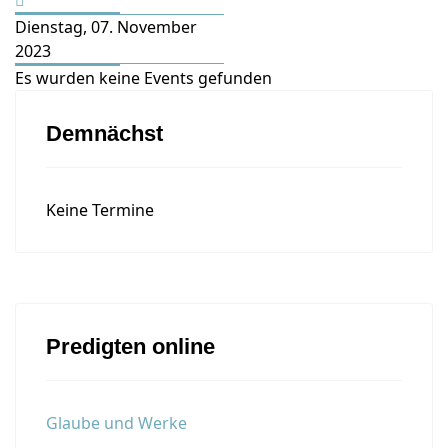
Dienstag, 07. November
2023
Es wurden keine Events gefunden
Demnächst
Keine Termine
Predigten online
Glaube und Werke