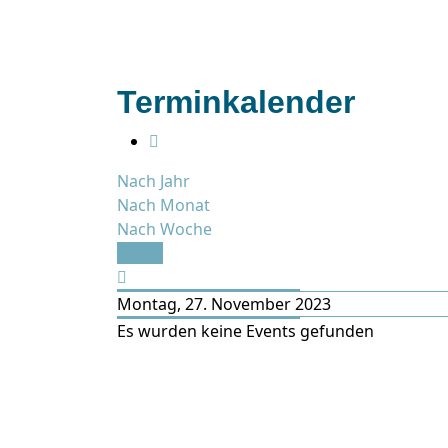
Terminkalender
Nach Jahr
Nach Monat
Nach Woche
Heute
Montag, 27. November 2023
Es wurden keine Events gefunden