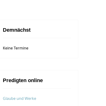
Demnächst
Keine Termine
Predigten online
Glaube und Werke