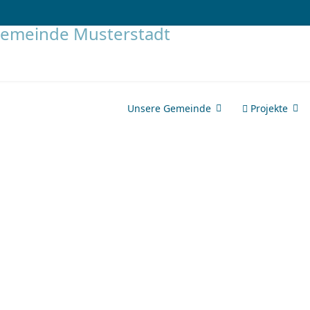
Unsere Gemeinde
Projekte